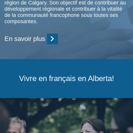
région de Calgary. Son objectif est de contribuer au
développement régionale et contribuer à la vitalité
de la communauté francophone sous toutes ses
composantes.
En savoir plus
Vivre en français en Alberta!