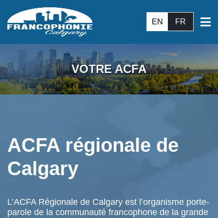
EN
FR
VOTRE ACFA
ACFA régionale de
Calgary
L’ACFA Régionale de Calgary est l’organisme porte-
parole de la communauté francophone de la grande