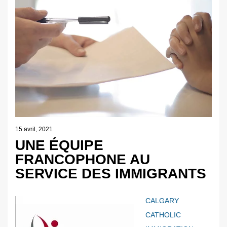
15 avril, 2021
UNE ÉQUIPE
FRANCOPHONE AU
SERVICE DES IMMIGRANTS
CALGARY
CATHOLIC