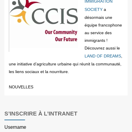
IMMIGRATION
SOCIETY
a
désormais une
équipe francophone
au service des
immigrants !
Découvrez aussi le
LAND OF DREAMS
,
une initiative d’agriculture urbaine qui réunit la communauté,
les liens sociaux et la nourriture.
NOUVELLES
S’INSCRIRE À L’INTRANET
Username