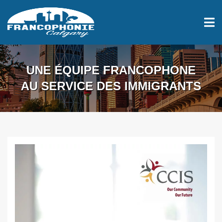
UNE ÉQUIPE FRANCOPHONE
AU SERVICE DES IMMIGRANTS