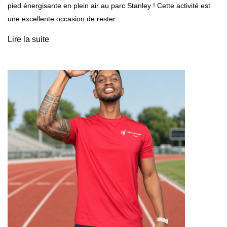
pied énergisante en plein air au parc Stanley ! Cette activité est
une excellente occasion de rester.
Lire la suite