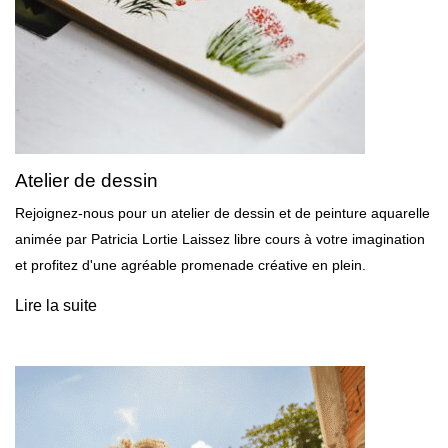
Atelier de dessin
Rejoignez-nous pour un atelier de dessin et de peinture aquarelle
animée par Patricia Lortie Laissez libre cours à votre imagination
et profitez d'une agréable promenade créative en plein.
Lire la suite