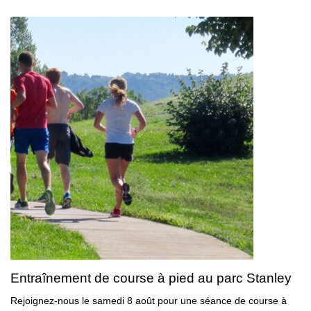
Entraînement de course à pied au parc Stanley
Rejoignez-nous le samedi 8 août pour une séance de course à