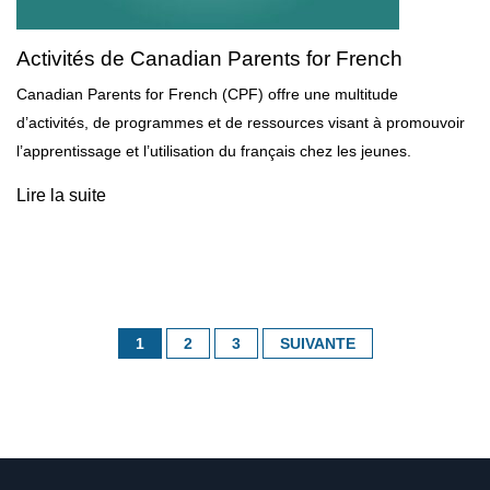
Activités de Canadian Parents for French
Canadian Parents for French (CPF) offre une multitude
d’activités, de programmes et de ressources visant à promouvoir
l’apprentissage et l’utilisation du français chez les jeunes.
Lire la suite
1
2
3
SUIVANTE