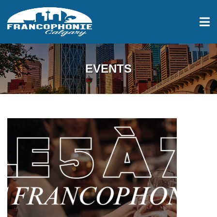
EVENTS