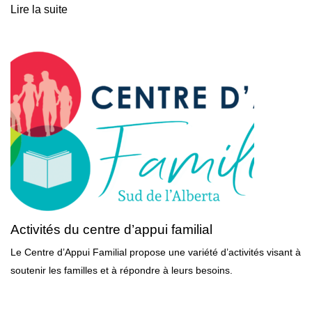
Lire la suite
Activités du centre d’appui familial
Le Centre d’Appui Familial propose une variété d’activités visant à
soutenir les familles et à répondre à leurs besoins.