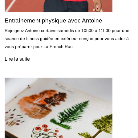
Entraînement physique avec Antoine
Rejoignez Antoine certains samedis de 10h00 à 11h00 pour une
séance de fitness guidée en extérieur conçue pour vous aider à
vous préparer pour La French Run.
Lire la suite