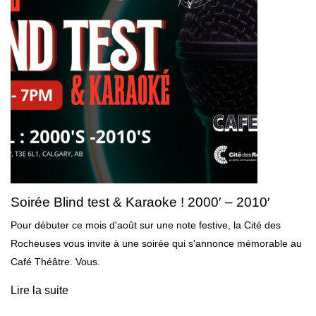
Soirée Blind test & Karaoke ! 2000′ – 2010′
Pour débuter ce mois d'août sur une note festive, la Cité des
Rocheuses vous invite à une soirée qui s'annonce mémorable au
Café Théâtre. Vous.
Lire la suite