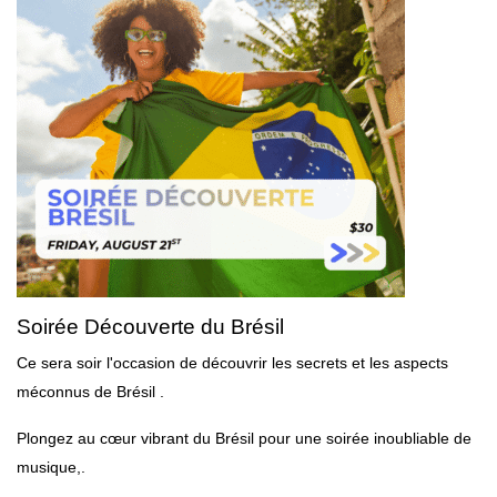
Soirée Découverte du Brésil
Ce sera soir l'occasion de découvrir les secrets et les aspects
méconnus de Brésil .
Plongez au cœur vibrant du Brésil pour une soirée inoubliable de
musique,.