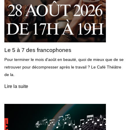
Le 5 à 7 des francophones
Pour terminer le mois d'août en beauté, quoi de mieux que de se
retrouver pour décompresser après le travail ? Le Café Théâtre
de la.
Lire la suite