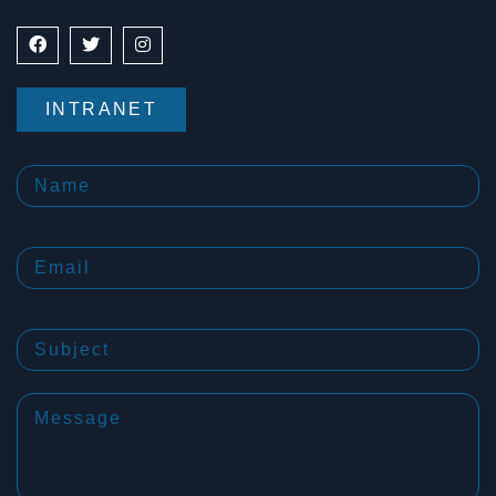
INTRANET