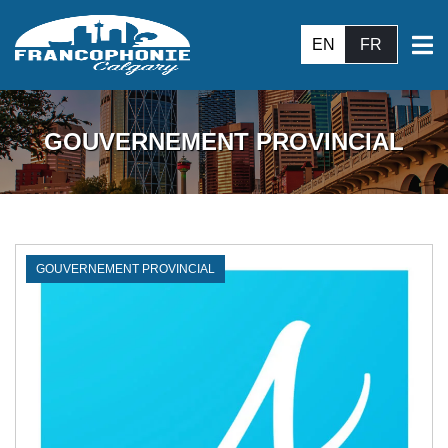
EN
FR
GOUVERNEMENT PROVINCIAL
GOUVERNEMENT PROVINCIAL