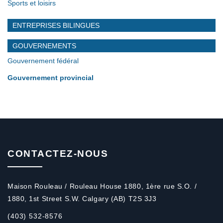
Sports et loisirs
ENTREPRISES BILINGUES
GOUVERNEMENTS
Gouvernement fédéral
Gouvernement provincial
CONTACTEZ-NOUS
Maison Rouleau / Rouleau House 1880, 1ère rue S.O. /
1880, 1st Street S.W. Calgary (AB) T2S 3J3
(403) 532-8576