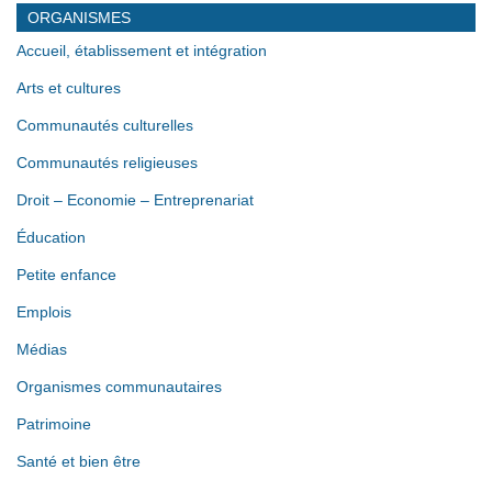
ORGANISMES
Accueil, établissement et intégration
Arts et cultures
Communautés culturelles
Communautés religieuses
Droit – Economie – Entreprenariat
Éducation
Petite enfance
Emplois
Médias
Organismes communautaires
Patrimoine
Santé et bien être