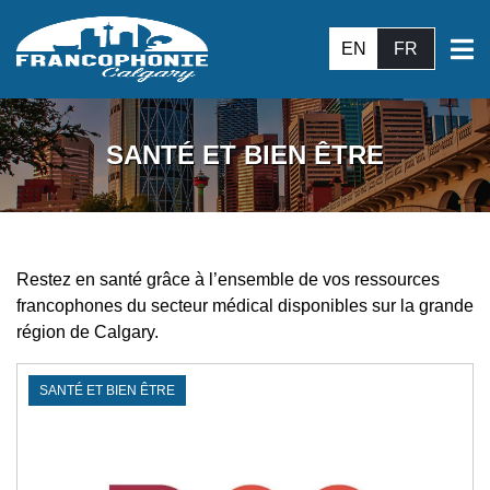
EN
FR
SANTÉ ET BIEN ÊTRE
Restez en santé grâce à l’ensemble de vos ressources
francophones du secteur médical disponibles sur la grande
région de Calgary.
SANTÉ ET BIEN ÊTRE