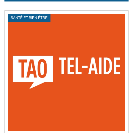
SANTÉ ET BIEN ÊTRE