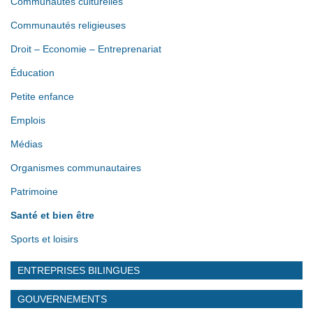
Communautés culturelles
Communautés religieuses
Droit – Economie – Entreprenariat
Éducation
Petite enfance
Emplois
Médias
Organismes communautaires
Patrimoine
Santé et bien être
Sports et loisirs
ENTREPRISES BILINGUES
GOUVERNEMENTS