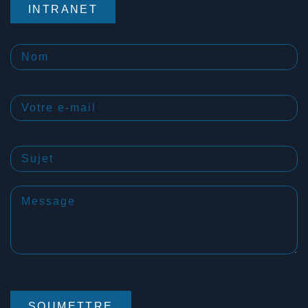
INTRANET