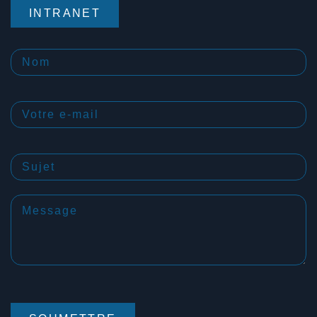
INTRANET