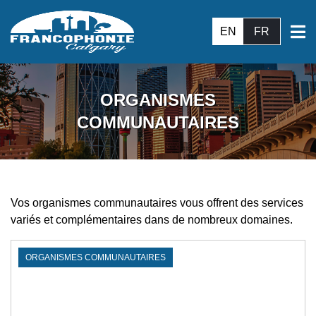
EN
FR
ORGANISMES
COMMUNAUTAIRES
Vos organismes communautaires vous offrent des services
variés et complémentaires dans de nombreux domaines.
ORGANISMES COMMUNAUTAIRES