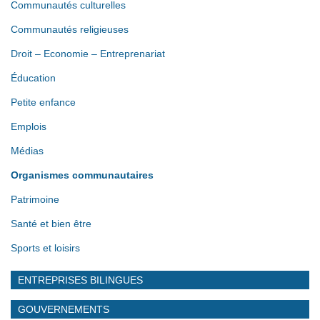
Communautés culturelles
Communautés religieuses
Droit – Economie – Entreprenariat
Éducation
Petite enfance
Emplois
Médias
Organismes communautaires
Patrimoine
Santé et bien être
Sports et loisirs
ENTREPRISES BILINGUES
GOUVERNEMENTS