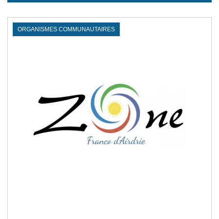
ORGANISMES COMMUNAUTAIRES